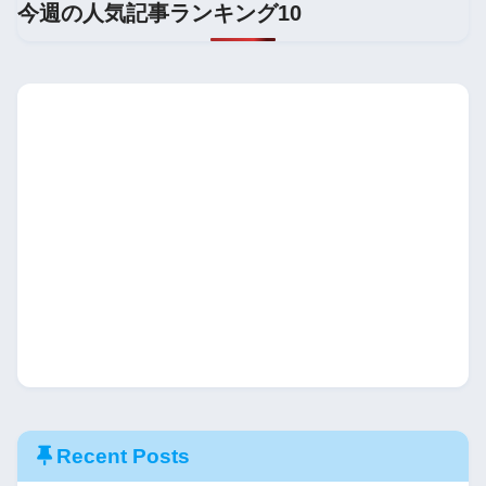
今週の人気記事ランキング10
Recent Posts