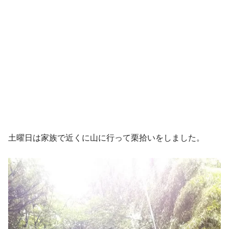
土曜日は家族で近くに山に行って栗拾いをしました。