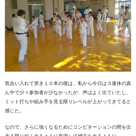
気合い入れて突き１０本の後は、私から今日は３連休の真
ん中で少々参加者が少なかったが、声はよく出ていたし、
ミット打ちや組み手を見る限りレベルが上がってきてると
感じた。
なので、さらに強くなるためにコンビネーションの間を出