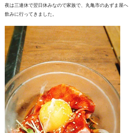
夜は三連休で翌日休みなので家族で、丸亀市のあずま屋へ
飲みに行ってきました。