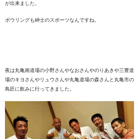
が出来ました。
ボウリングも紳士のスポーツなんですね。
夜は丸亀南道場の小野さんやなおさんやのりあきや三豊道
場のキヨさんやリュウさんや丸亀道場の森さんと丸亀市の
鳥匠に飲みに行ってきました。