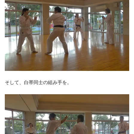
そして、白帯同士の組み手を。