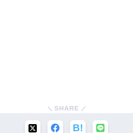
SHARE