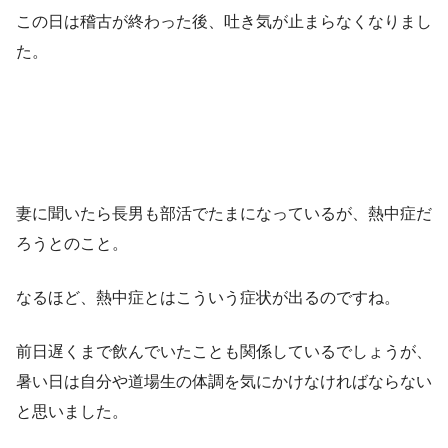
この日は稽古が終わった後、吐き気が止まらなくなりまし
た。
妻に聞いたら長男も部活でたまになっているが、熱中症だ
ろうとのこと。
なるほど、熱中症とはこういう症状が出るのですね。
前日遅くまで飲んでいたことも関係しているでしょうが、
暑い日は自分や道場生の体調を気にかけなければならない
と思いました。