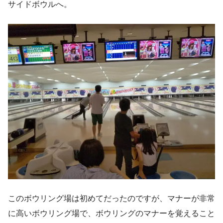
サイドボウルへ。
このボウリング場は初めてだったのですが、マナーが非常
に高いボウリング場で、ボウリングのマナーを覚えること