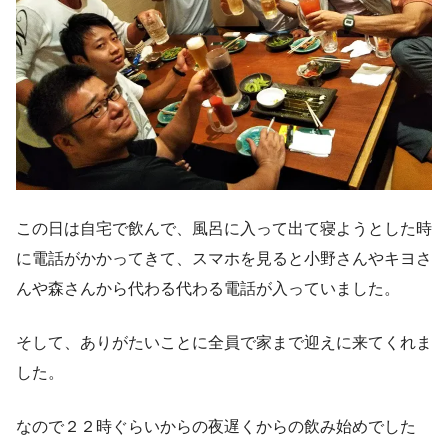
この日は自宅で飲んで、風呂に入って出て寝ようとした時
に電話がかかってきて、スマホを見ると小野さんやキヨさ
んや森さんから代わる代わる電話が入っていました。
そして、ありがたいことに全員で家まで迎えに来てくれま
した。
なので２２時ぐらいからの夜遅くからの飲み始めでした