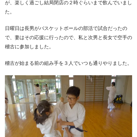
が、楽しく過ごし結局閉店の２時ぐらいまで飲んでいまし
た。
日曜日は長男がバスケットボールの部活で試合だったの
で、妻はその応援に行ったので、私と次男と長女で空手の
稽古に参加しました。
稽古が始まる前の組み手を３人でいつも通りやりました。