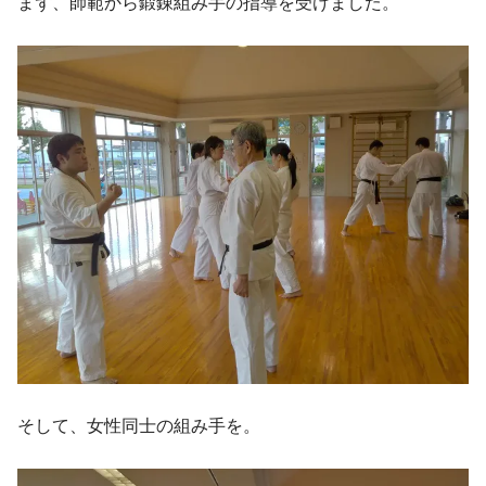
まず、師範から鍛錬組み手の指導を受けました。
そして、女性同士の組み手を。