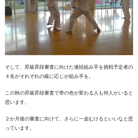
そして、昇級昇段審査に向けた連続組み手を挑戦予定者の
４名がそれぞれの級に応じが組み手を。
この秋の昇級昇段審査で帯の色が変わる人も何人かいると
思います。
２か月後の審査に向けて、さらに一皮むけるといいなと思
っています。