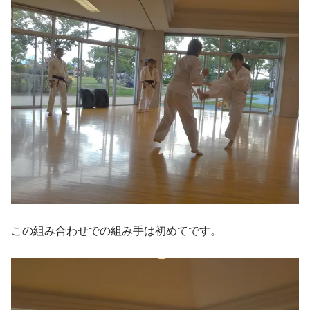
この組み合わせでの組み手は初めてです。