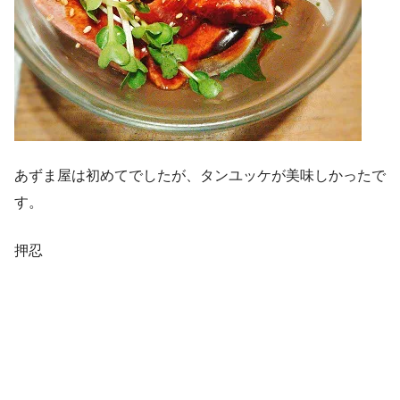
あずま屋は初めてでしたが、タンユッケが美味しかったで
す。
押忍