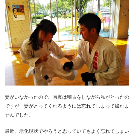
妻がいなかったので、写真は稽古をしながら私がとったの
ですが、妻がとってくれるようには忘れてしまって撮れま
せんでした。
最近、老化現状でやろうと思っていてもよく忘れてしまい