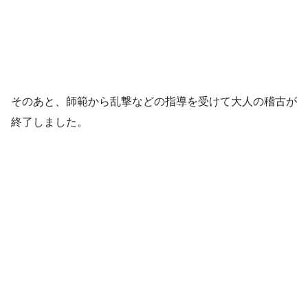
そのあと、師範から乱撃などの指導を受けて大人の稽古が
終了しました。