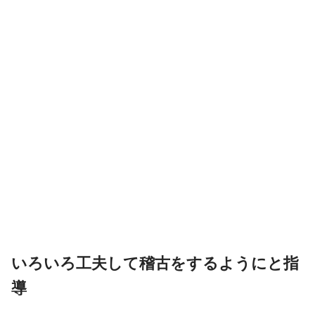
いろいろ工夫して稽古をするようにと指
導