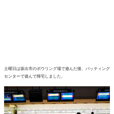
土曜日は坂出市のボウリング場で遊んだ後、バッティング
センターで遊んで帰宅しました。