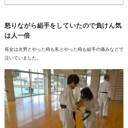
怒りながら組手をしていたので負けん気
は人一倍
長女は次男とやった時も私とやった時も組手の痛みなどで
泣いていました。