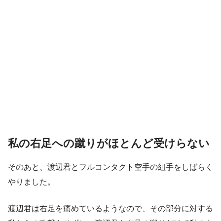
私の右足への蹴りがほとんど受けらない
そのあと、渡辺君とフルコンタクト空手の組手をしばらく
やりました。
渡辺君は右足を痛めているようなので、その部分に対する