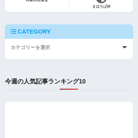
昇級昇段審査
まほろば杯
CATEGORY
今週の人気記事ランキング10