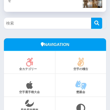
を
NAVIGATION
全カテゴリー
空手の稽古
空手選手権大会
懇親会