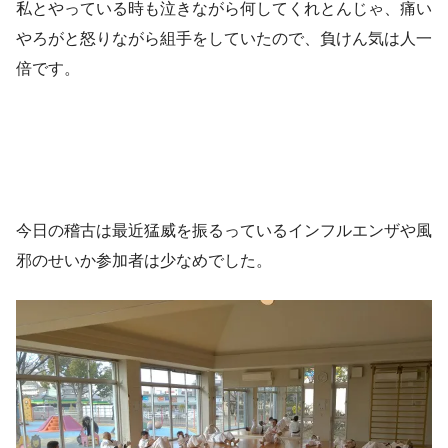
私とやっている時も泣きながら何してくれとんじゃ、痛い
やろがと怒りながら組手をしていたので、負けん気は人一
倍です。
今日の稽古は最近猛威を振るっているインフルエンザや風
邪のせいか参加者は少なめでした。