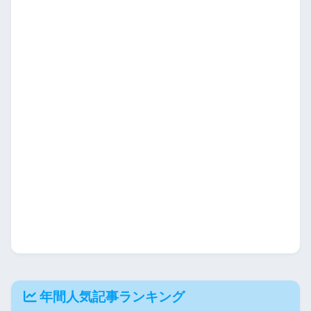
年間人気記事ランキング