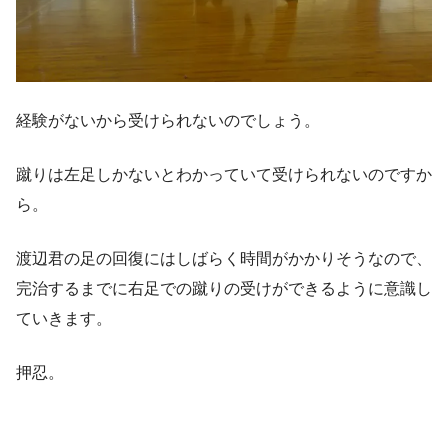
経験がないから受けられないのでしょう。
蹴りは左足しかないとわかっていて受けられないのですか
ら。
渡辺君の足の回復にはしばらく時間がかかりそうなので、
完治するまでに右足での蹴りの受けができるように意識し
ていきます。
押忍。