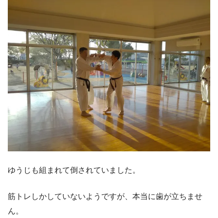
ゆうじも組まれて倒されていました。
筋トレしかしていないようですが、本当に歯が立ちませ
ん。