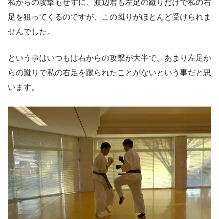
私からの攻撃もせずに、渡辺君も左足の蹴りだけで私の右
足を狙ってくるのですが、この蹴りがほとんど受けられま
せんでした。
という事はいつもは右からの攻撃が大半で、あまり左足か
らの蹴りで私の右足を蹴られたことがないという事だと思
います。