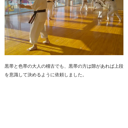
黒帯と色帯の大人の稽古でも、黒帯の方は隙があれば上段
を意識して決めるように依頼しました。