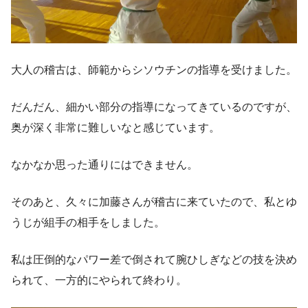
大人の稽古は、師範からシソウチンの指導を受けました。
だんだん、細かい部分の指導になってきているのですが、
奥が深く非常に難しいなと感じています。
なかなか思った通りにはできません。
そのあと、久々に加藤さんが稽古に来ていたので、私とゆ
うじが組手の相手をしました。
私は圧倒的なパワー差で倒されて腕ひしぎなどの技を決め
られて、一方的にやられて終わり。