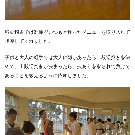
移動稽古では師範がいつもと違ったメニューを取り入れて
指導してくれました。
子供と大人の組手では大人に隙があったら上段逆突きを決
めて、上段逆突きが決まったら、技ありを取られて負けで
あることを教えるように依頼しました。